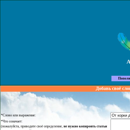
Пополн
Добавь своё сло
*Слово или выражение:
*Что означает:
(пожалуйста, приводите своё определение,
не нужно копировть статьи